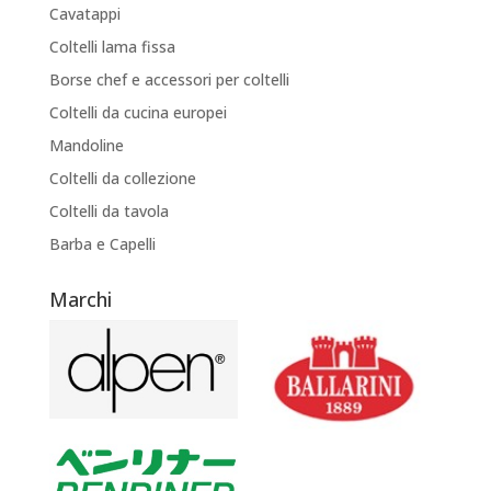
Cavatappi
Coltelli lama fissa
Borse chef e accessori per coltelli
Coltelli da cucina europei
Mandoline
Coltelli da collezione
Coltelli da tavola
Barba e Capelli
Marchi