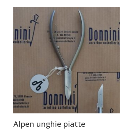
Alpen unghie piatte