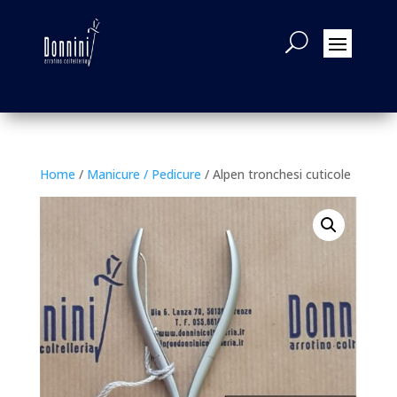
Home
/
Manicure / Pedicure
/ Alpen tronchesi cuticole