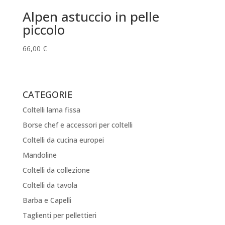
Alpen astuccio in pelle
piccolo
66,00
€
CATEGORIE
Coltelli lama fissa
Borse chef e accessori per coltelli
Coltelli da cucina europei
Mandoline
Coltelli da collezione
Coltelli da tavola
Barba e Capelli
Taglienti per pellettieri