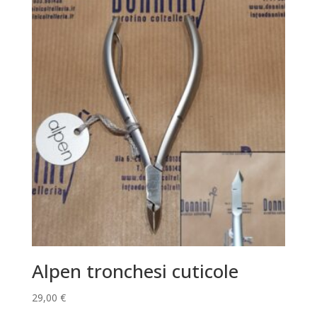
Alpen tronchesi cuticole
29,00
€