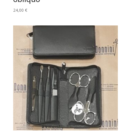
24,00
€