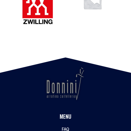
MENU
FAQ