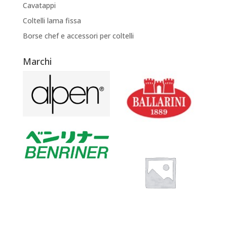
Cavatappi
Coltelli lama fissa
Borse chef e accessori per coltelli
Marchi