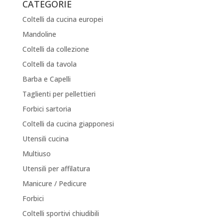
CATEGORIE
Coltelli da cucina europei
Mandoline
Coltelli da collezione
Coltelli da tavola
Barba e Capelli
Taglienti per pellettieri
Forbici sartoria
Coltelli da cucina giapponesi
Utensili cucina
Multiuso
Utensili per affilatura
Manicure / Pedicure
Forbici
Coltelli sportivi chiudibili