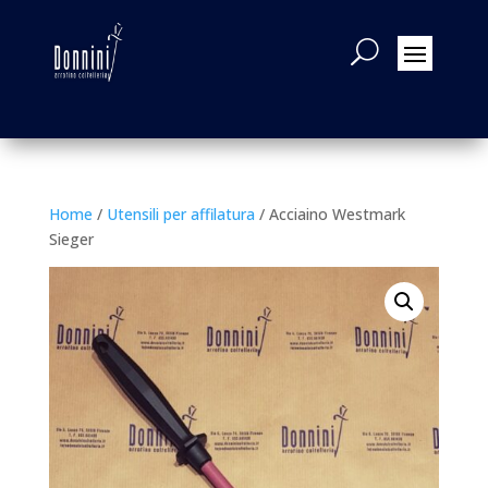
Home
/
Utensili per affilatura
/ Acciaino Westmark
Sieger