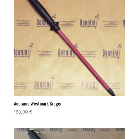
Acciaino Westmark Sieger
168,00
€