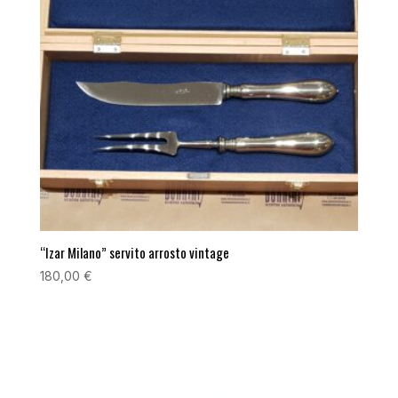
“Izar Milano” servito arrosto vintage
180,00
€