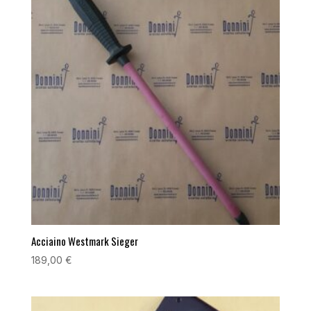
Acciaino Westmark Sieger
189,00
€