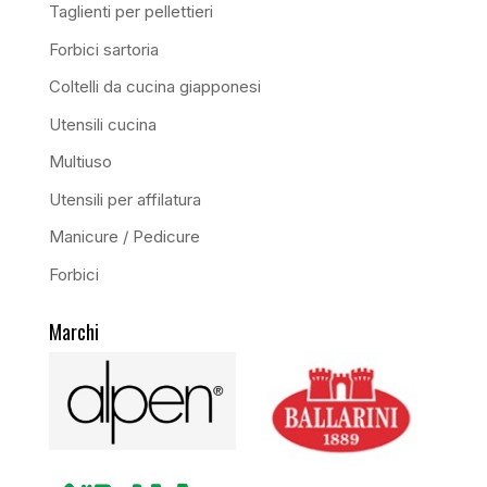
Taglienti per pellettieri
Forbici sartoria
Coltelli da cucina giapponesi
Utensili cucina
Multiuso
Utensili per affilatura
Manicure / Pedicure
Forbici
Marchi