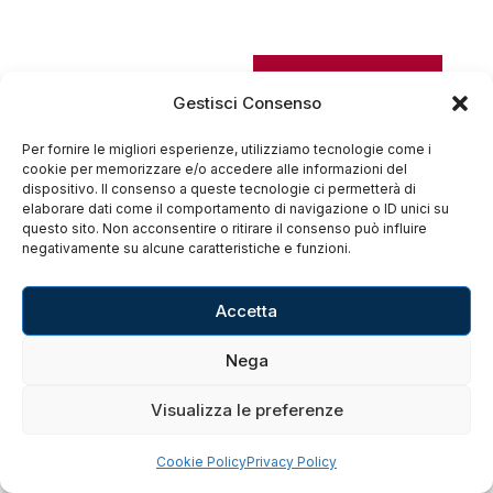
Gestisci Consenso
Per fornire le migliori esperienze, utilizziamo tecnologie come i
cookie per memorizzare e/o accedere alle informazioni del
dispositivo. Il consenso a queste tecnologie ci permetterà di
elaborare dati come il comportamento di navigazione o ID unici su
questo sito. Non acconsentire o ritirare il consenso può influire
negativamente su alcune caratteristiche e funzioni.
Accetta
Nega
Visualizza le preferenze
Cookie Policy
Privacy Policy