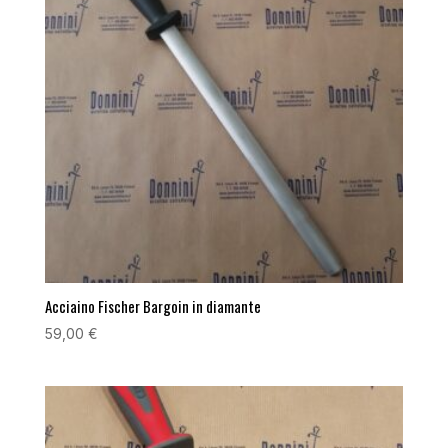
Acciaino Fischer Bargoin in diamante
59,00
€