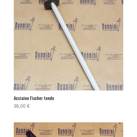
Acciaino Fischer tondo
38,00
€