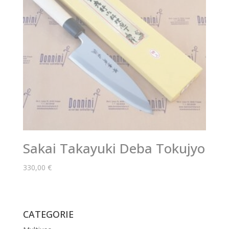
Sakai Takayuki Deba Tokujyo
330,00
€
CATEGORIE