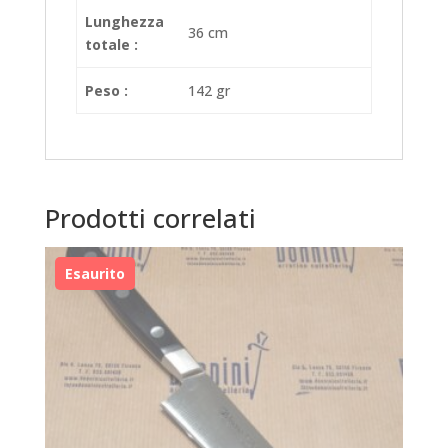
Lunghezza
36 cm
totale :
Peso :
142 gr
Prodotti correlati