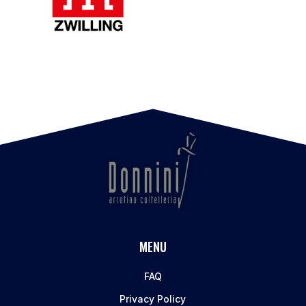
MENU
FAQ
Privacy Policy