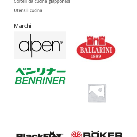
Coltelli da cucina giapponesi
Utensili cucina
Marchi