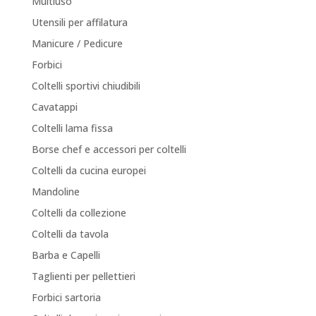
Multiuso
Utensili per affilatura
Manicure / Pedicure
Forbici
Coltelli sportivi chiudibili
Cavatappi
Coltelli lama fissa
Borse chef e accessori per coltelli
Coltelli da cucina europei
Mandoline
Coltelli da collezione
Coltelli da tavola
Barba e Capelli
Taglienti per pellettieri
Forbici sartoria