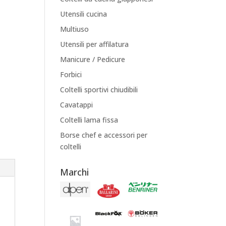
Utensili cucina
Multiuso
Utensili per affilatura
Manicure / Pedicure
Forbici
Coltelli sportivi chiudibili
Cavatappi
Coltelli lama fissa
Borse chef e accessori per
coltelli
Marchi