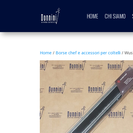
HOME
CHI SIAMO
Home
/
Borse chef e accessori per coltelli
/ Wus