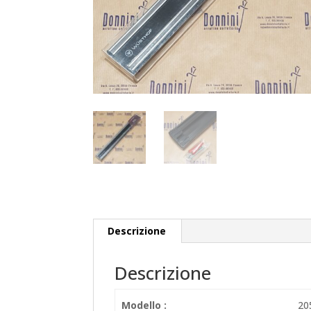
Descrizione
Descrizione
Modello :
20