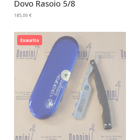
Dovo Rasoio 5/8
185,00
€