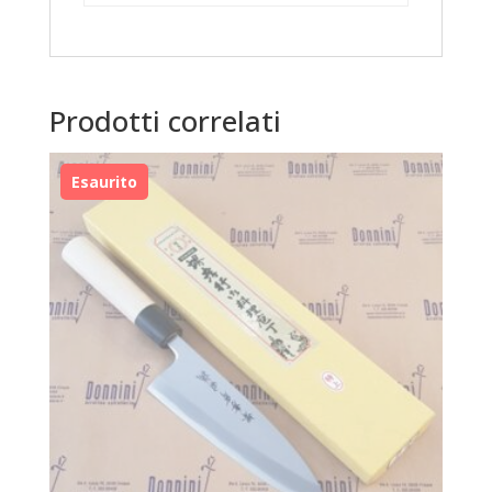
Prodotti correlati