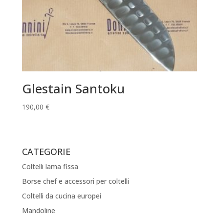
Glestain Santoku
190,00
€
CATEGORIE
Coltelli lama fissa
Borse chef e accessori per coltelli
Coltelli da cucina europei
Mandoline