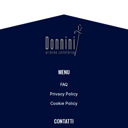
MENU
FAQ
Privacy Policy
Cookie Policy
CONTATTI