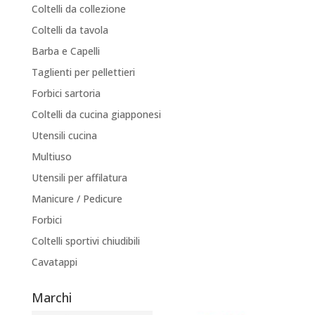
Coltelli da collezione
Coltelli da tavola
Barba e Capelli
Taglienti per pellettieri
Forbici sartoria
Coltelli da cucina giapponesi
Utensili cucina
Multiuso
Utensili per affilatura
Manicure / Pedicure
Forbici
Coltelli sportivi chiudibili
Cavatappi
Marchi