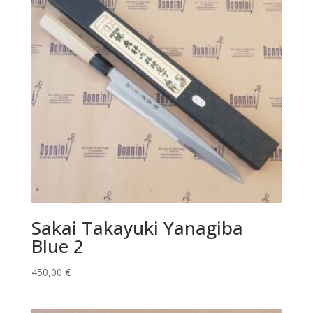
Sakai Takayuki Yanagiba
Blue 2
450,00
€