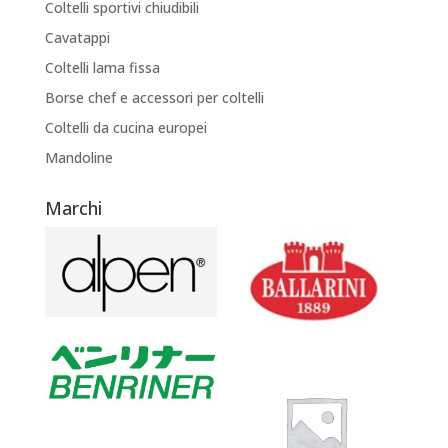
Coltelli sportivi chiudibili
Cavatappi
Coltelli lama fissa
Borse chef e accessori per coltelli
Coltelli da cucina europei
Mandoline
Marchi