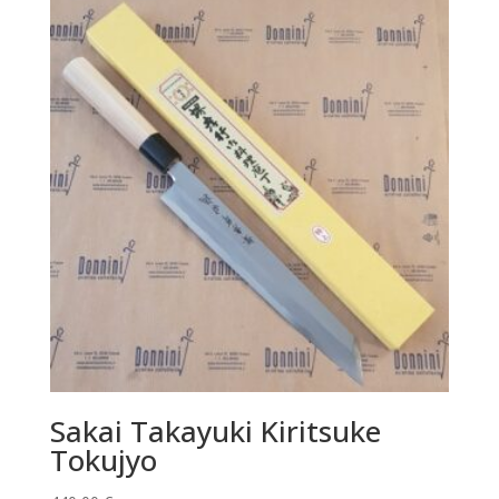
Sakai Takayuki Kiritsuke
Tokujyo