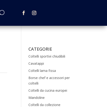
CATEGORIE
Coltelli sportivi chiudibili
Cavatappi
Coltelli lama fissa
Borse chef e accessori per
coltelli
Coltelli da cucina europei
Mandoline
Coltelli da collezione