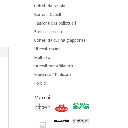
Coltelli da tavola
Barba e Capelli
Taglienti per pellettieri
Forbici sartoria
Coltelli da cucina giapponesi
Utensili cucina
Multiuso
Utensili per affilatura
Manicure / Pedicure
Forbici
Marchi