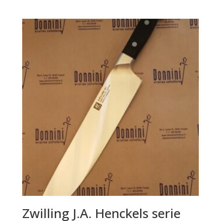
Zwilling J.A. Henckels serie