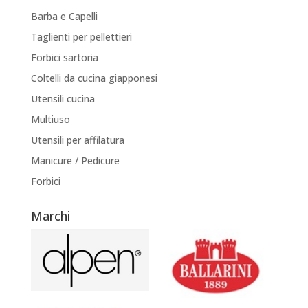
Barba e Capelli
Taglienti per pellettieri
Forbici sartoria
Coltelli da cucina giapponesi
Utensili cucina
Multiuso
Utensili per affilatura
Manicure / Pedicure
Forbici
Marchi