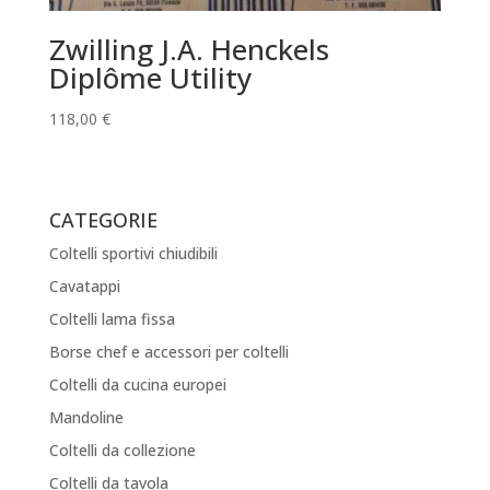
Zwilling J.A. Henckels
Diplôme Utility
118,00
€
CATEGORIE
Coltelli sportivi chiudibili
Cavatappi
Coltelli lama fissa
Borse chef e accessori per coltelli
Coltelli da cucina europei
Mandoline
Coltelli da collezione
Coltelli da tavola