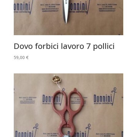
Dovo forbici lavoro 7 pollici
59,00
€