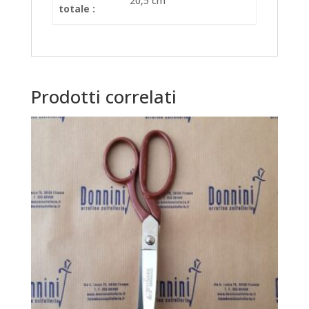
20,5 cm
totale :
Prodotti correlati