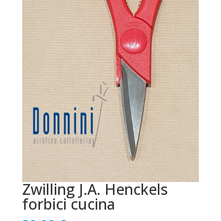
Zwilling J.A. Henckels
forbici cucina