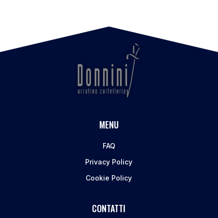
MENU
FAQ
Privacy Policy
Cookie Policy
CONTATTI