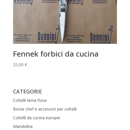
Fennek forbici da cucina
25,00
€
CATEGORIE
Coltelli lama fissa
Borse chef e accessori per coltelli
Coltelli da cucina europei
Mandoline