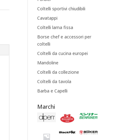
Coltelli sportivi chiudibili
Cavatappi
Coltelli lama fissa
Borse chef e accessori per
coltelli
Coltelli da cucina europei
Mandoline
Coltelli da collezione
Coltelli da tavola
Barba e Capelli
Marchi