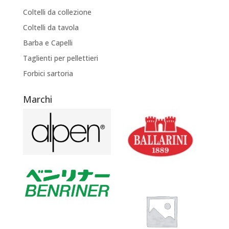
Coltelli da collezione
Coltelli da tavola
Barba e Capelli
Taglienti per pellettieri
Forbici sartoria
Marchi