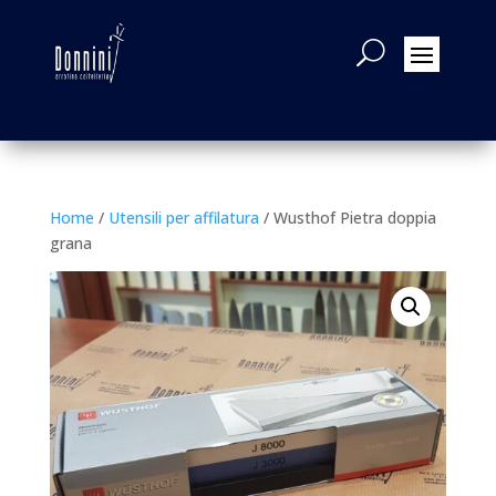
Home
/
Utensili per affilatura
/ Wusthof Pietra doppia
grana