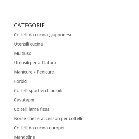
CATEGORIE
Coltelli da cucina giapponesi
Utensili cucina
Multiuso
Utensili per affilatura
Manicure / Pedicure
Forbici
Coltelli sportivi chiudibili
Cavatappi
Coltelli lama fissa
Borse chef e accessori per coltelli
Coltelli da cucina europei
Mandoline