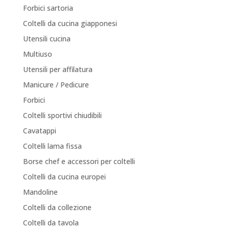
Forbici sartoria
Coltelli da cucina giapponesi
Utensili cucina
Multiuso
Utensili per affilatura
Manicure / Pedicure
Forbici
Coltelli sportivi chiudibili
Cavatappi
Coltelli lama fissa
Borse chef e accessori per coltelli
Coltelli da cucina europei
Mandoline
Coltelli da collezione
Coltelli da tavola