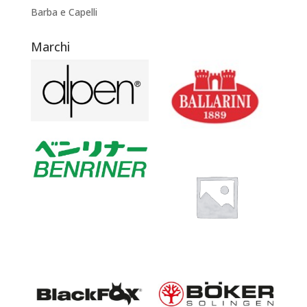
Barba e Capelli
Marchi