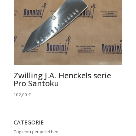
Zwilling J.A. Henckels serie
Pro Santoku
102,00
€
CATEGORIE
Taglienti per pellettieri