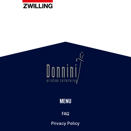
MENU
FAQ
Privacy Policy