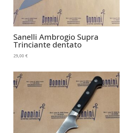
Sanelli Ambrogio Supra
Trinciante dentato
29,00
€