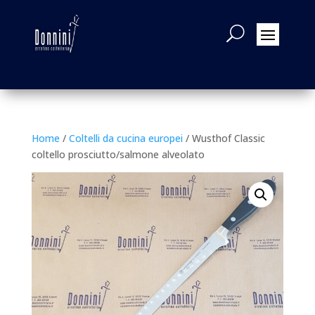
Home
/
Coltelli da cucina europei
/ Wusthof Classic
coltello prosciutto/salmone alveolato