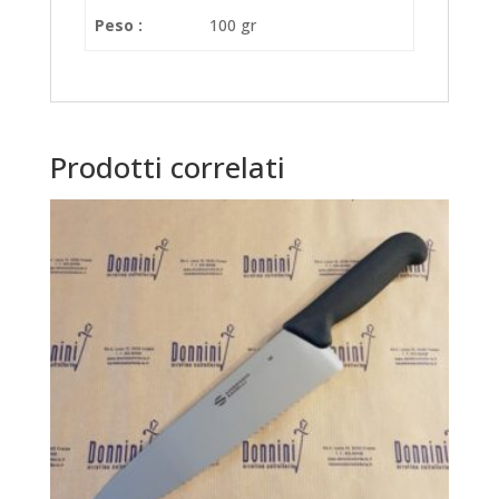
Peso :
100 gr
Prodotti correlati