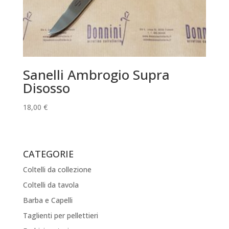
Sanelli Ambrogio Supra
Disosso
18,00
€
CATEGORIE
Coltelli da collezione
Coltelli da tavola
Barba e Capelli
Taglienti per pellettieri