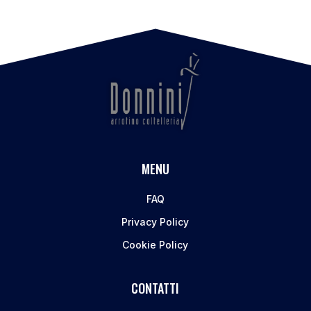
MENU
FAQ
Privacy Policy
Cookie Policy
CONTATTI