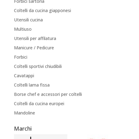
Forbici sartoria
Coltelli da cucina giapponesi
Utensili cucina
Multiuso
Utensili per affilatura
Manicure / Pedicure
Forbici
Coltelli sportivi chiudibili
Cavatappi
Coltelli lama fissa
Borse chef e accessori per coltelli
Coltelli da cucina europei
Mandoline
Marchi