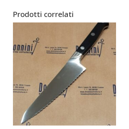
Prodotti correlati