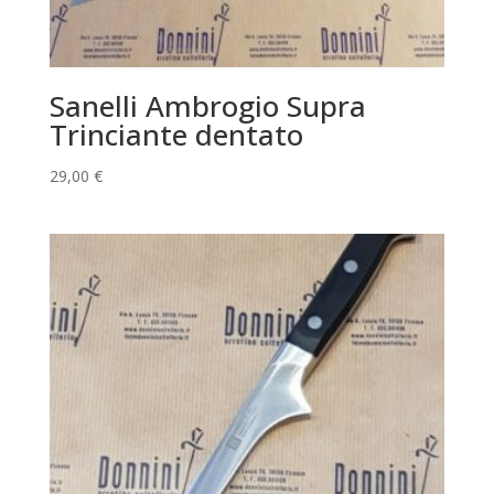
Sanelli Ambrogio Supra
Trinciante dentato
29,00
€