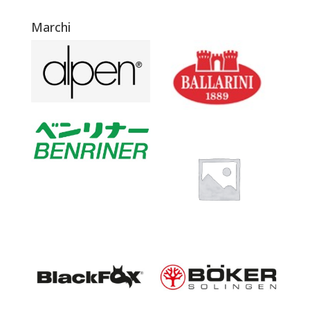
Marchi