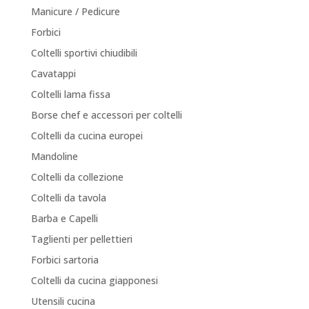
Manicure / Pedicure
Forbici
Coltelli sportivi chiudibili
Cavatappi
Coltelli lama fissa
Borse chef e accessori per coltelli
Coltelli da cucina europei
Mandoline
Coltelli da collezione
Coltelli da tavola
Barba e Capelli
Taglienti per pellettieri
Forbici sartoria
Coltelli da cucina giapponesi
Utensili cucina