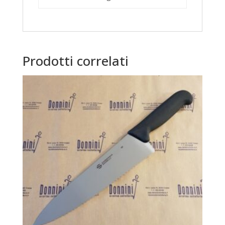
Prodotti correlati