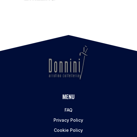
MENU
FAQ
Privacy Policy
Cookie Policy