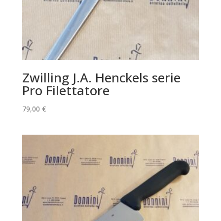
Zwilling J.A. Henckels serie
Pro Filettatore
79,00
€