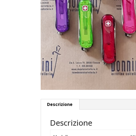
Descrizione
Descrizione