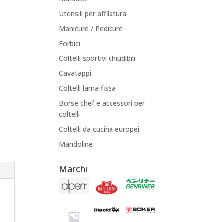
Utensili per affilatura
Manicure / Pedicure
Forbici
Coltelli sportivi chiudibili
Cavatappi
Coltelli lama fissa
Borse chef e accessori per
coltelli
Coltelli da cucina europei
Mandoline
Marchi