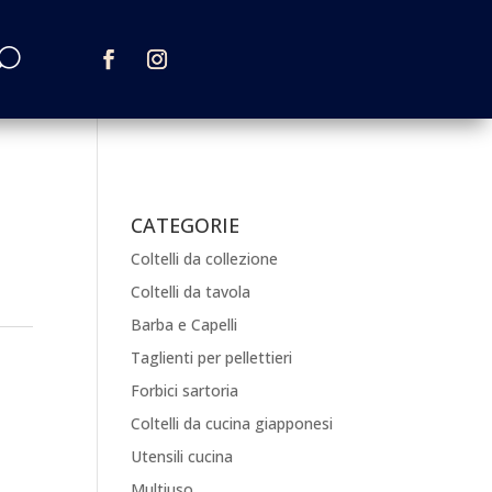
CATEGORIE
Coltelli da collezione
Coltelli da tavola
Barba e Capelli
Taglienti per pellettieri
Forbici sartoria
Coltelli da cucina giapponesi
Utensili cucina
Multiuso