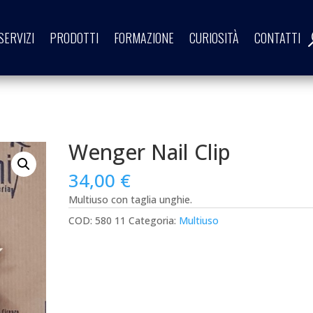
SERVIZI
PRODOTTI
FORMAZIONE
CURIOSITÀ
CONTATTI
Wenger Nail Clip
34,00
€
Multiuso con taglia unghie.
COD:
580 11
Categoria:
Multiuso