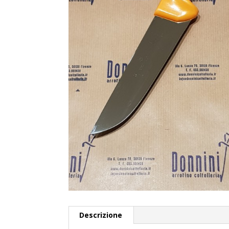
Descrizione