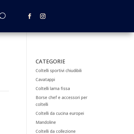
CATEGORIE
Coltelli sportivi chiudibili
Cavatappi
Coltelli lama fissa
Borse chef e accessori per
coltelli
Coltelli da cucina europei
Mandoline
Coltelli da collezione