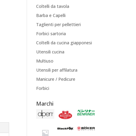
Coltelli da tavola
Barba e Capelli
Taglienti per pellettieri
Forbici sartoria
Coltelli da cucina giapponesi
Utensili cucina
Multiuso
Utensili per affilatura
Manicure / Pedicure
Forbici
Marchi