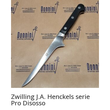
Zwilling J.A. Henckels serie
Pro Disosso