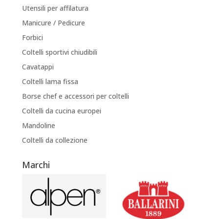
Utensili per affilatura
Manicure / Pedicure
Forbici
Coltelli sportivi chiudibili
Cavatappi
Coltelli lama fissa
Borse chef e accessori per coltelli
Coltelli da cucina europei
Mandoline
Coltelli da collezione
Marchi