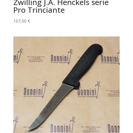
Zwilling J.A. Henckels serie
Pro Trinciante
107,00
€