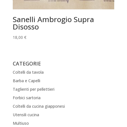
Sanelli Ambrogio Supra
Disosso
18,00
€
CATEGORIE
Coltelli da tavola
Barba e Capelli
Taglienti per pellettieri
Forbici sartoria
Coltelli da cucina giapponesi
Utensili cucina
Multiuso