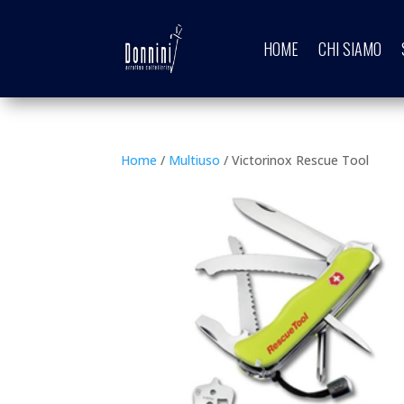
HOME
CHI SIAMO
Home
/
Multiuso
/ Victorinox Rescue Tool