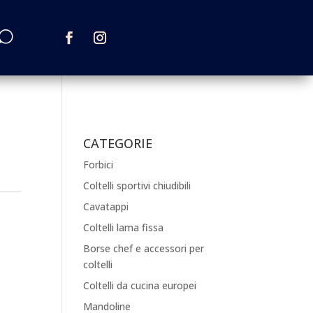
CATEGORIE
Forbici
Coltelli sportivi chiudibili
Cavatappi
Coltelli lama fissa
Borse chef e accessori per
coltelli
Coltelli da cucina europei
Mandoline