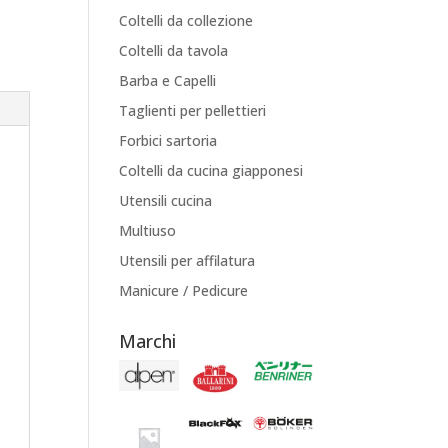
Coltelli da collezione
Coltelli da tavola
Barba e Capelli
Taglienti per pellettieri
Forbici sartoria
Coltelli da cucina giapponesi
Utensili cucina
Multiuso
Utensili per affilatura
Manicure / Pedicure
Marchi