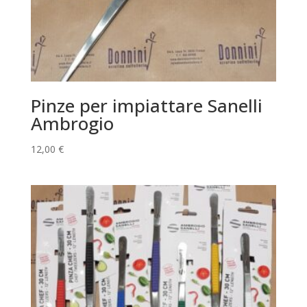
Pinze per impiattare Sanelli
Ambrogio
12,00
€