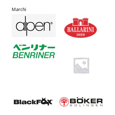
Marchi