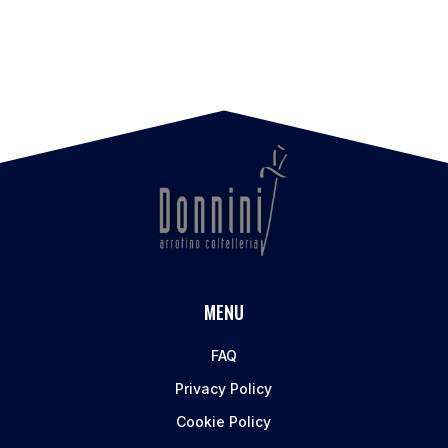
MENU
FAQ
Privacy Policy
Cookie Policy