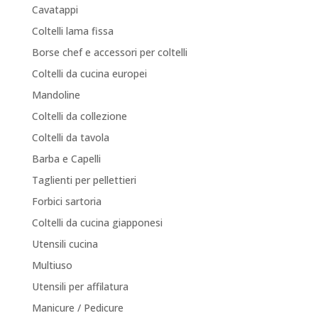
Cavatappi
Coltelli lama fissa
Borse chef e accessori per coltelli
Coltelli da cucina europei
Mandoline
Coltelli da collezione
Coltelli da tavola
Barba e Capelli
Taglienti per pellettieri
Forbici sartoria
Coltelli da cucina giapponesi
Utensili cucina
Multiuso
Utensili per affilatura
Manicure / Pedicure