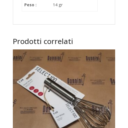
Peso :
14 gr
Prodotti correlati