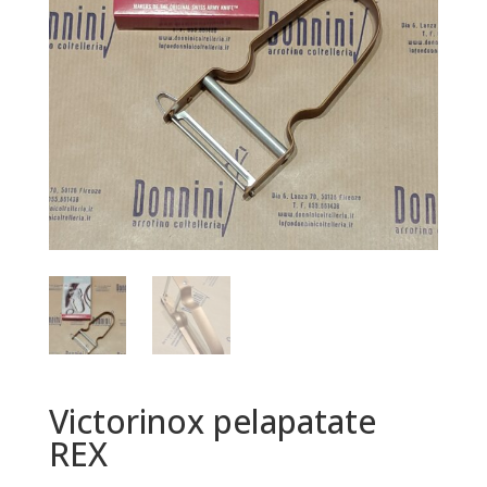
Victorinox pelapatate
REX