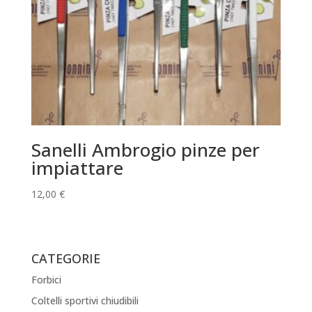
Sanelli Ambrogio pinze per
impiattare
12,00
€
CATEGORIE
Forbici
Coltelli sportivi chiudibili