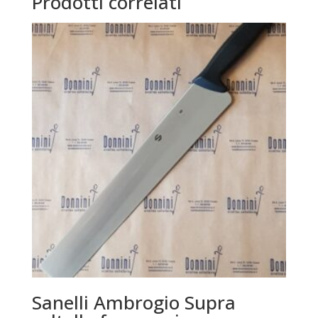
Prodotti correlati
Sanelli Ambrogio Supra