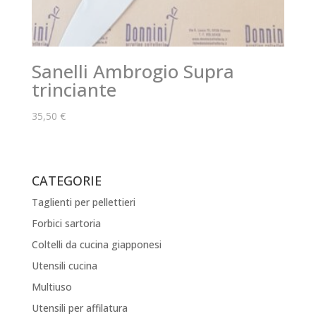
Sanelli Ambrogio Supra
trinciante
35,50
€
CATEGORIE
Taglienti per pellettieri
Forbici sartoria
Coltelli da cucina giapponesi
Utensili cucina
Multiuso
Utensili per affilatura