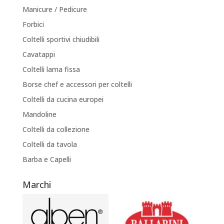
Manicure / Pedicure
Forbici
Coltelli sportivi chiudibili
Cavatappi
Coltelli lama fissa
Borse chef e accessori per coltelli
Coltelli da cucina europei
Mandoline
Coltelli da collezione
Coltelli da tavola
Barba e Capelli
Marchi