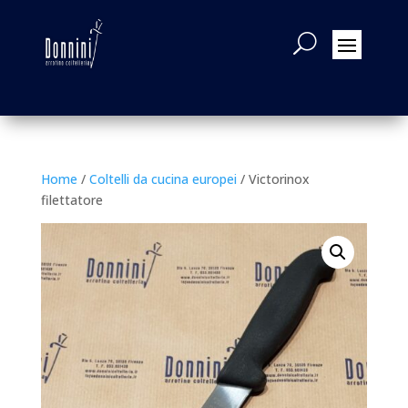
Home
/
Coltelli da cucina europei
/ Victorinox
filettatore