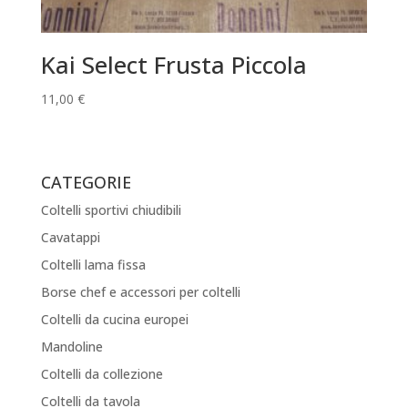
Kai Select Frusta Piccola
11,00
€
CATEGORIE
Coltelli sportivi chiudibili
Cavatappi
Coltelli lama fissa
Borse chef e accessori per coltelli
Coltelli da cucina europei
Mandoline
Coltelli da collezione
Coltelli da tavola