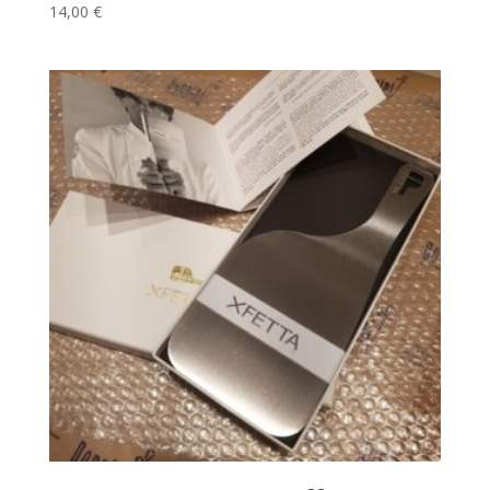
14,00
€