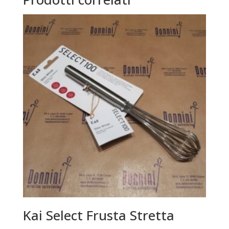
Kai Select Frusta Stretta