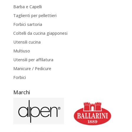
Barba e Capelli
Taglienti per pellettieri
Forbici sartoria
Coltelli da cucina giapponesi
Utensili cucina
Multiuso
Utensili per affilatura
Manicure / Pedicure
Forbici
Marchi