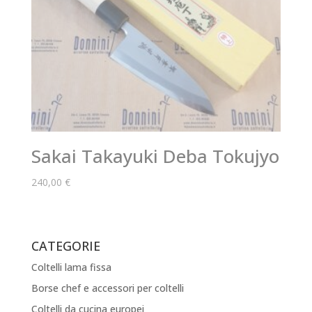
Sakai Takayuki Deba Tokujyo
240,00
€
CATEGORIE
Coltelli lama fissa
Borse chef e accessori per coltelli
Coltelli da cucina europei