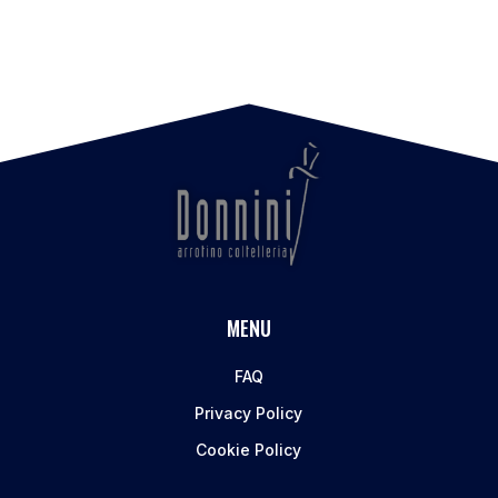
MENU
FAQ
Privacy Policy
Cookie Policy