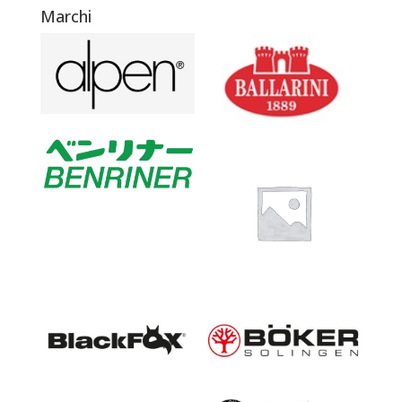
Marchi