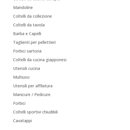
Mandoline
Coltelli da collezione
Coltelli da tavola
Barba e Capelli
Taglienti per pellettieri
Forbici sartoria
Coltelli da cucina giapponesi
Utensili cucina
Multiuso
Utensili per affilatura
Manicure / Pedicure
Forbici
Coltelli sportivi chiudibili
Cavatappi