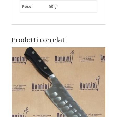
Peso :
50 gr
Prodotti correlati