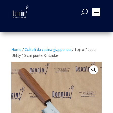
Home
/
Coltelli da cucina giapponesi
/ Tojiro Reppu
Utility 15 cm punta Kiritzuke