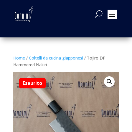
Home
/
Coltelli da cucina giapponesi
/ Tojiro DP
Hammered Nakiri