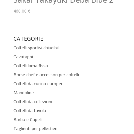
460,00
€
CATEGORIE
Coltelli sportivi chiudibili
Cavatappi
Coltelli lama fissa
Borse chef e accessori per coltelli
Coltelli da cucina europei
Mandoline
Coltelli da collezione
Coltelli da tavola
Barba e Capelli
Taglienti per pellettieri