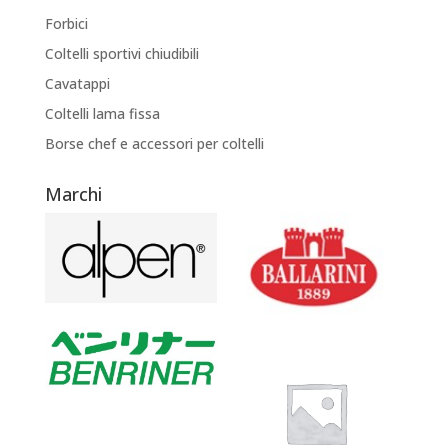
Forbici
Coltelli sportivi chiudibili
Cavatappi
Coltelli lama fissa
Borse chef e accessori per coltelli
Marchi