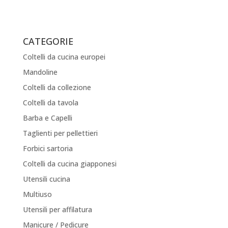
CATEGORIE
Coltelli da cucina europei
Mandoline
Coltelli da collezione
Coltelli da tavola
Barba e Capelli
Taglienti per pellettieri
Forbici sartoria
Coltelli da cucina giapponesi
Utensili cucina
Multiuso
Utensili per affilatura
Manicure / Pedicure