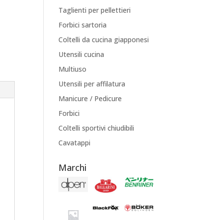
Taglienti per pellettieri
Forbici sartoria
Coltelli da cucina giapponesi
Utensili cucina
Multiuso
Utensili per affilatura
Manicure / Pedicure
Forbici
Coltelli sportivi chiudibili
Cavatappi
Marchi