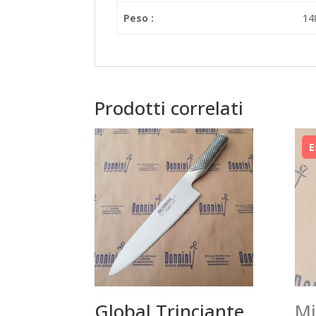
Peso :
14
Prodotti correlati
Global Trinciante
Mi