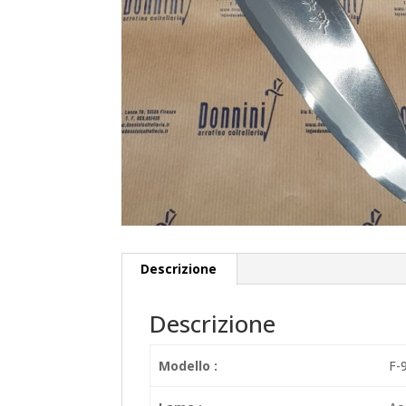
Descrizione
Descrizione
Modello :
F-