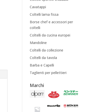
Cavatappi
Coltelli lama fissa
Borse chef e accessori per
coltelli
Coltelli da cucina europei
Mandoline
Coltelli da collezione
Coltelli da tavola
Barba e Capelli
Taglienti per pellettieri
Marchi