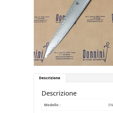
Descrizione
Descrizione
Modello :
SN