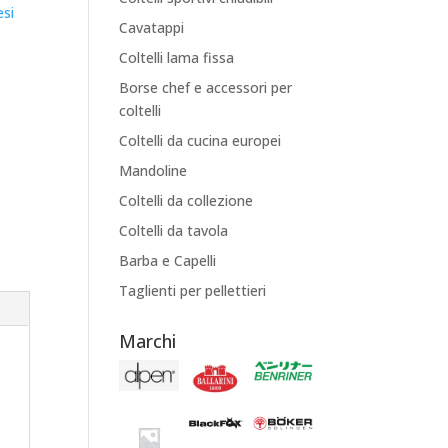
esi
Cavatappi
Coltelli lama fissa
Borse chef e accessori per
coltelli
Coltelli da cucina europei
Mandoline
Coltelli da collezione
Coltelli da tavola
Barba e Capelli
Taglienti per pellettieri
Marchi