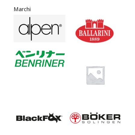
Marchi