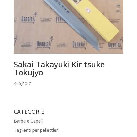
Sakai Takayuki Kiritsuke
Tokujyo
440,00
€
CATEGORIE
Barba e Capelli
Taglienti per pellettieri