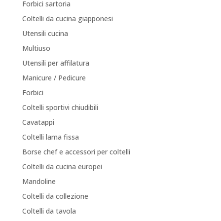
Forbici sartoria
Coltelli da cucina giapponesi
Utensili cucina
Multiuso
Utensili per affilatura
Manicure / Pedicure
Forbici
Coltelli sportivi chiudibili
Cavatappi
Coltelli lama fissa
Borse chef e accessori per coltelli
Coltelli da cucina europei
Mandoline
Coltelli da collezione
Coltelli da tavola