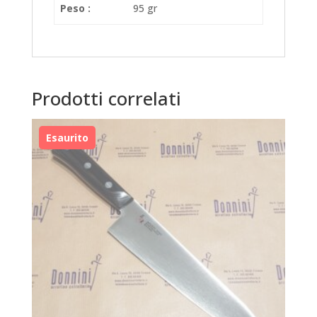
Peso :
95 gr
Prodotti correlati