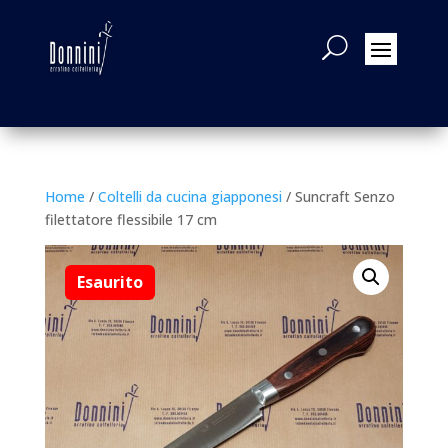
Home
/
Coltelli da cucina giapponesi
/ Suncraft Senzo
filettatore flessibile 17 cm