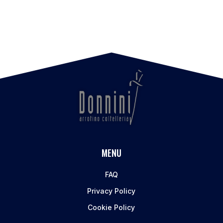
MENU
FAQ
Privacy Policy
Cookie Policy