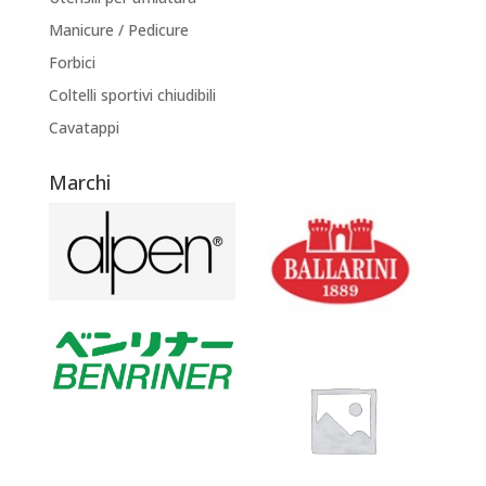
Manicure / Pedicure
Forbici
Coltelli sportivi chiudibili
Cavatappi
Marchi