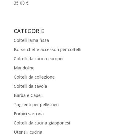
35,00
€
CATEGORIE
Coltelli lama fissa
Borse chef e accessori per coltelli
Coltelli da cucina europei
Mandoline
Coltelli da collezione
Coltelli da tavola
Barba e Capelli
Taglienti per pellettieri
Forbici sartoria
Coltelli da cucina giapponesi
Utensili cucina