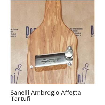
Sanelli Ambrogio Affetta
Tartufi