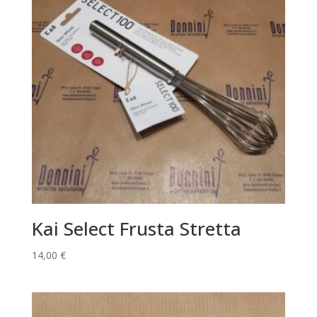
Kai Select Frusta Stretta
14,00
€