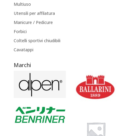
Multiuso
Utensili per affilatura
Manicure / Pedicure
Forbici
Coltelli sportivi chiudibili
Cavatappi
Marchi