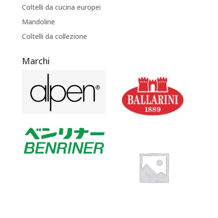
Coltelli da cucina europei
Mandoline
Coltelli da collezione
Marchi