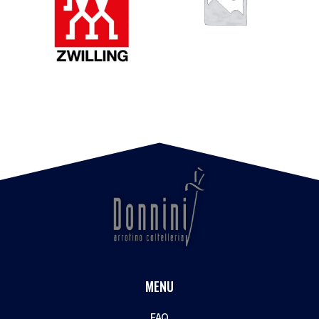
MENU
FAQ