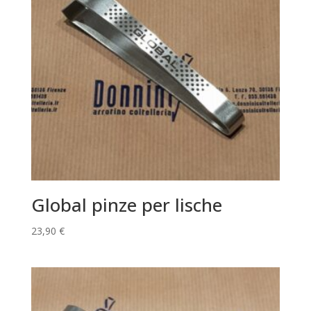
Global pinze per lische
23,90
€