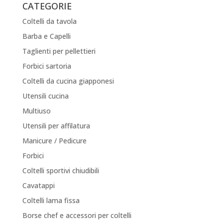
CATEGORIE
Coltelli da tavola
Barba e Capelli
Taglienti per pellettieri
Forbici sartoria
Coltelli da cucina giapponesi
Utensili cucina
Multiuso
Utensili per affilatura
Manicure / Pedicure
Forbici
Coltelli sportivi chiudibili
Cavatappi
Coltelli lama fissa
Borse chef e accessori per coltelli