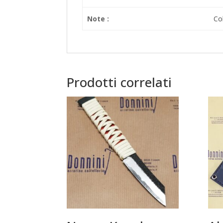
Note :
Co
Prodotti correlati