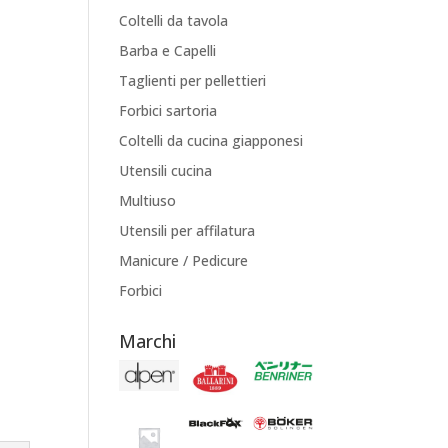
Coltelli da tavola
Barba e Capelli
Taglienti per pellettieri
Forbici sartoria
Coltelli da cucina giapponesi
Utensili cucina
Multiuso
Utensili per affilatura
Manicure / Pedicure
Forbici
Marchi