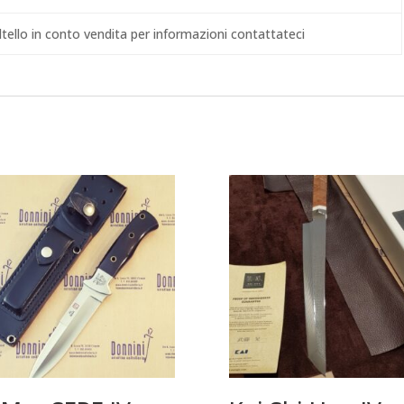
ltello in conto vendita per informazioni contattateci