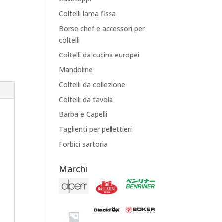
Coltelli lama fissa
Borse chef e accessori per
coltelli
Coltelli da cucina europei
Mandoline
Coltelli da collezione
Coltelli da tavola
Barba e Capelli
Taglienti per pellettieri
Forbici sartoria
Marchi