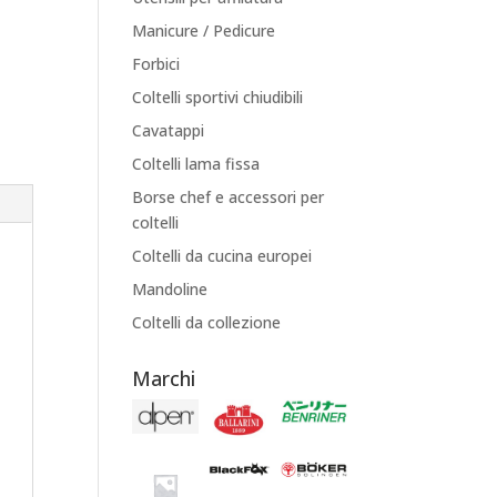
Manicure / Pedicure
Forbici
Coltelli sportivi chiudibili
Cavatappi
Coltelli lama fissa
Borse chef e accessori per
coltelli
Coltelli da cucina europei
Mandoline
Coltelli da collezione
Marchi