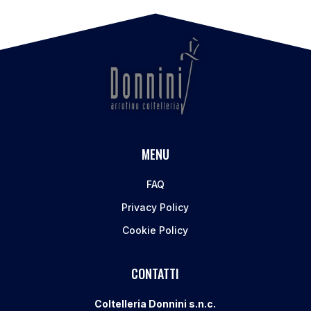
MENU
FAQ
Privacy Policy
Cookie Policy
CONTATTI
Coltelleria Donnini s.n.c.