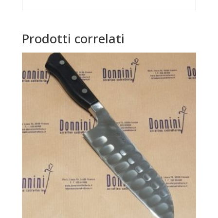
Prodotti correlati