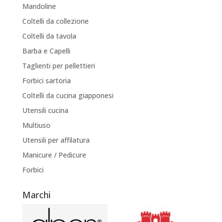
Mandoline
Coltelli da collezione
Coltelli da tavola
Barba e Capelli
Taglienti per pellettieri
Forbici sartoria
Coltelli da cucina giapponesi
Utensili cucina
Multiuso
Utensili per affilatura
Manicure / Pedicure
Forbici
Marchi