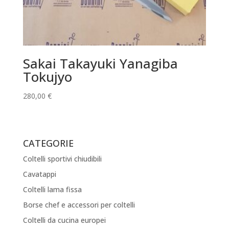
Sakai Takayuki Yanagiba
Tokujyo
280,00
€
CATEGORIE
Coltelli sportivi chiudibili
Cavatappi
Coltelli lama fissa
Borse chef e accessori per coltelli
Coltelli da cucina europei