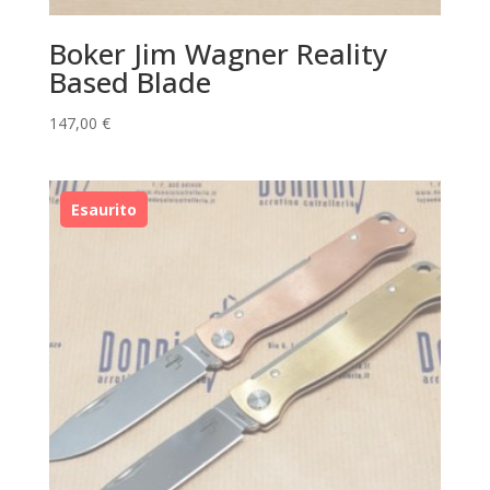
Boker Jim Wagner Reality
Based Blade
147,00
€