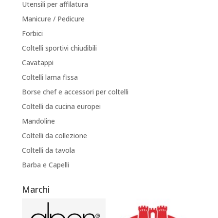
Utensili per affilatura
Manicure / Pedicure
Forbici
Coltelli sportivi chiudibili
Cavatappi
Coltelli lama fissa
Borse chef e accessori per coltelli
Coltelli da cucina europei
Mandoline
Coltelli da collezione
Coltelli da tavola
Barba e Capelli
Marchi