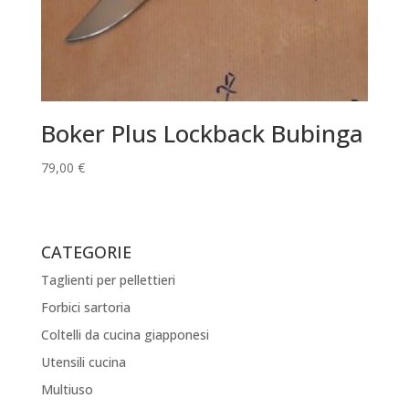
Boker Plus Lockback Bubinga
79,00
€
CATEGORIE
Taglienti per pellettieri
Forbici sartoria
Coltelli da cucina giapponesi
Utensili cucina
Multiuso