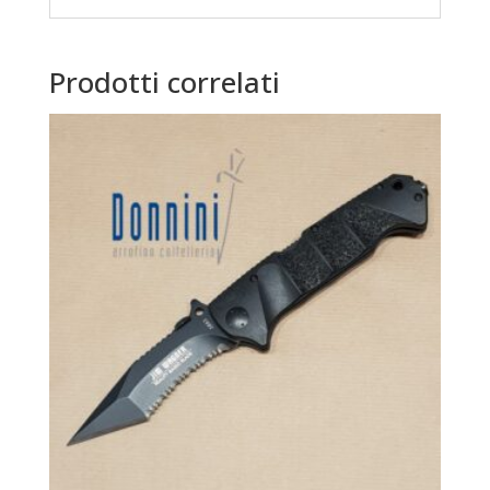
Prodotti correlati