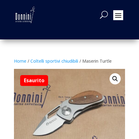
Home
/
Coltelli sportivi chiudibili
/ Maserin Turtle