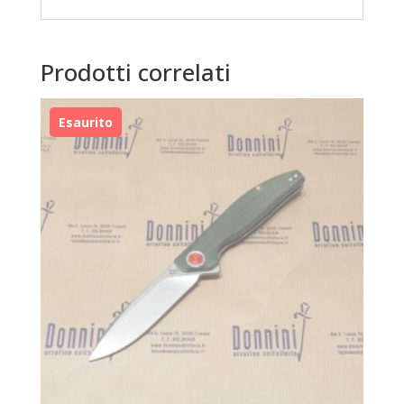
Prodotti correlati