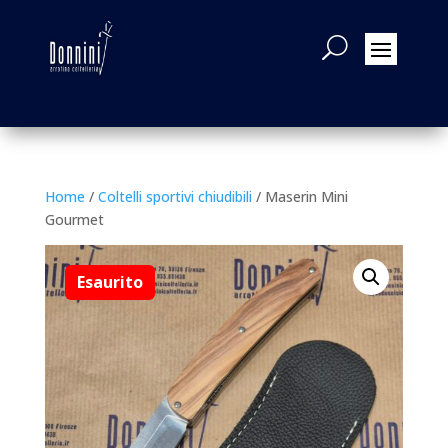
Home
/
Coltelli sportivi chiudibili
/ Maserin Mini
Gourmet