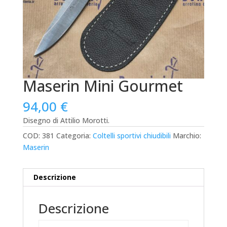
Maserin Mini Gourmet
94,00
€
Disegno di Attilio Morotti.
COD:
381
Categoria:
Coltelli sportivi chiudibili
Marchio:
Maserin
Descrizione
Descrizione