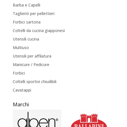
Barba e Capelli
Taglienti per pellettieri
Forbici sartoria
Coltelli da cucina giapponesi
Utensili cucina
Multiuso
Utensili per affilatura
Manicure / Pedicure
Forbici
Coltelli sportivi chiudibili
Cavatappi
Marchi