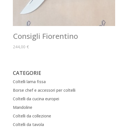
Consigli Fiorentino
244,00
€
CATEGORIE
Coltelli lama fissa
Borse chef e accessori per coltelli
Coltelli da cucina europei
Mandoline
Coltelli da collezione
Coltelli da tavola