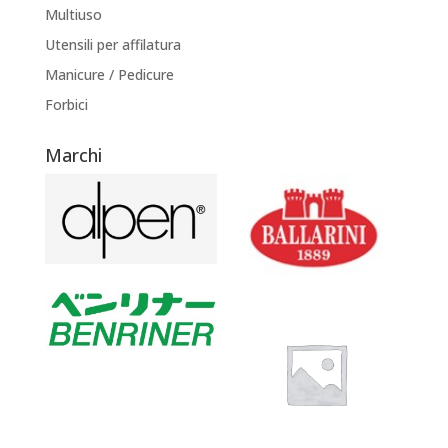
Multiuso
Utensili per affilatura
Manicure / Pedicure
Forbici
Marchi