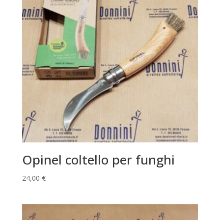
Opinel coltello per funghi
24,00
€