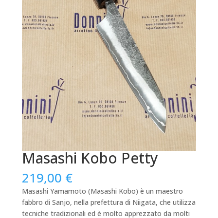
Masashi Kobo Petty
219,00
€
Masashi Yamamoto (Masashi Kobo) è un maestro
fabbro di Sanjo, nella prefettura di Niigata, che utilizza
tecniche tradizionali ed è molto apprezzato da molti