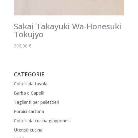
Sakai Takayuki Wa-Honesuki
Tokujyo
300,00
€
CATEGORIE
Coltelli da tavola
Barba e Capelli
Taglienti per pellettieri
Forbici sartoria
Coltelli da cucina giapponesi
Utensili cucina