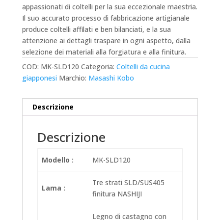
appassionati di coltelli per la sua eccezionale maestria.
Il suo accurato processo di fabbricazione artigianale
produce coltelli affilati e ben bilanciati, e la sua
attenzione ai dettagli traspare in ogni aspetto, dalla
selezione dei materiali alla forgiatura e alla finitura.
COD:
MK-SLD120
Categoria:
Coltelli da cucina
giapponesi
Marchio:
Masashi Kobo
Descrizione
Descrizione
Modello :
MK-SLD120
Tre strati SLD/SUS405
Lama :
finitura NASHIJI
Legno di castagno con