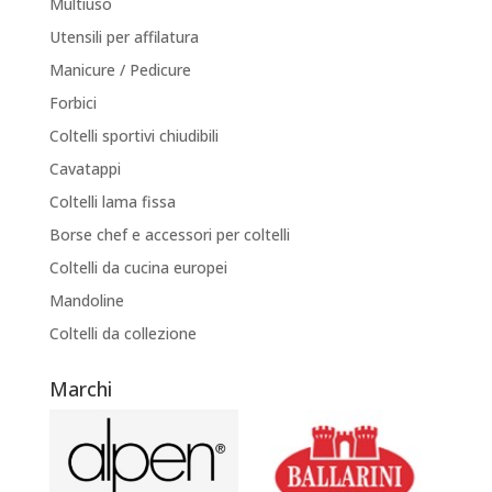
Multiuso
Utensili per affilatura
Manicure / Pedicure
Forbici
Coltelli sportivi chiudibili
Cavatappi
Coltelli lama fissa
Borse chef e accessori per coltelli
Coltelli da cucina europei
Mandoline
Coltelli da collezione
Marchi