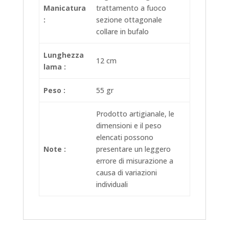
Manicatura
trattamento a fuoco
:
sezione ottagonale
collare in bufalo
Lunghezza
12 cm
lama :
Peso :
55 gr
Prodotto artigianale, le
dimensioni e il peso
elencati possono
Note :
presentare un leggero
errore di misurazione a
causa di variazioni
individuali