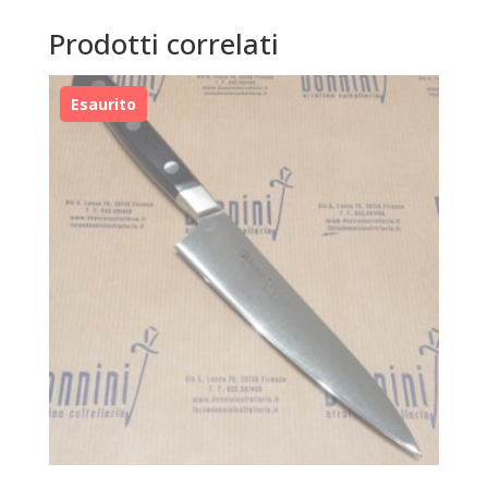
Prodotti correlati