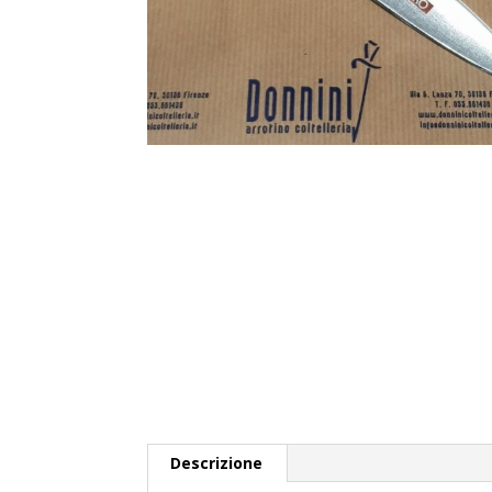
Descrizione