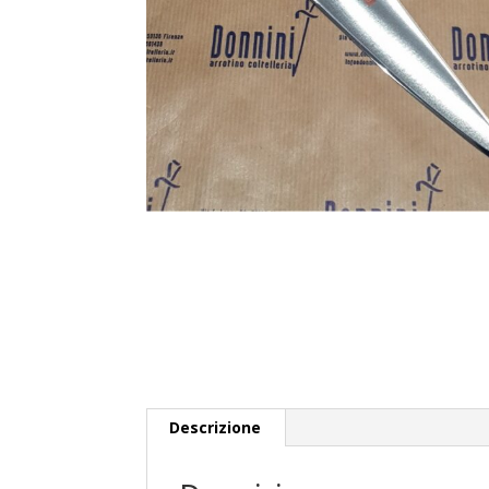
Descrizione