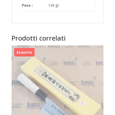
Peso :
130 gr
Prodotti correlati