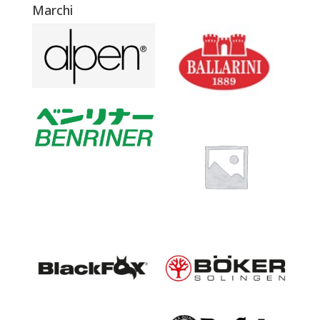
Marchi