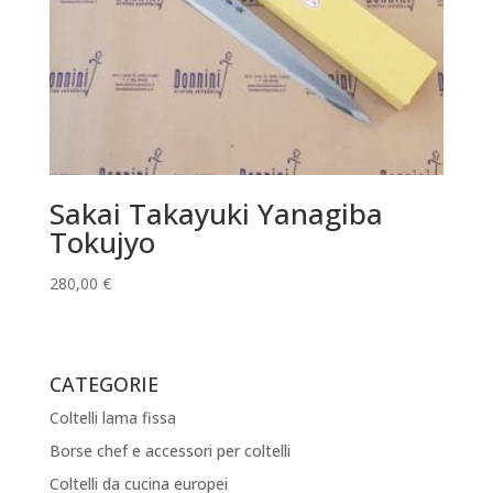
Sakai Takayuki Yanagiba
Tokujyo
280,00
€
CATEGORIE
Coltelli lama fissa
Borse chef e accessori per coltelli
Coltelli da cucina europei