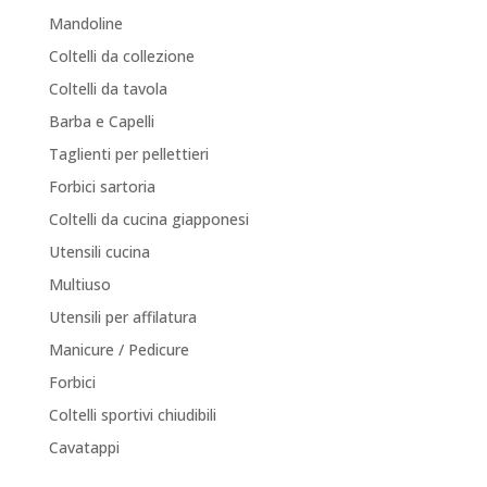
Mandoline
Coltelli da collezione
Coltelli da tavola
Barba e Capelli
Taglienti per pellettieri
Forbici sartoria
Coltelli da cucina giapponesi
Utensili cucina
Multiuso
Utensili per affilatura
Manicure / Pedicure
Forbici
Coltelli sportivi chiudibili
Cavatappi