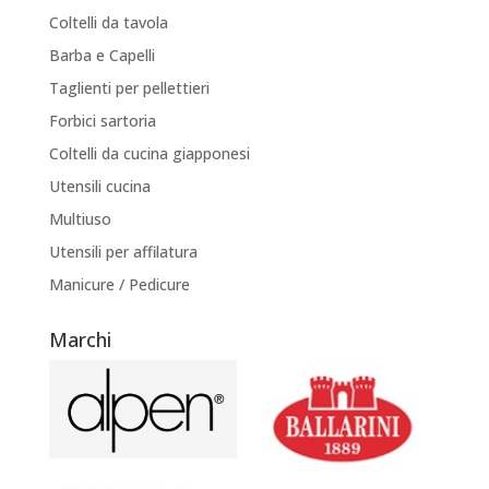
Coltelli da tavola
Barba e Capelli
Taglienti per pellettieri
Forbici sartoria
Coltelli da cucina giapponesi
Utensili cucina
Multiuso
Utensili per affilatura
Manicure / Pedicure
Marchi