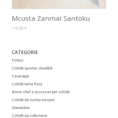
Mcusta Zanmai Santoku
115,00
€
CATEGORIE
Forbici
Coltelli sportivi chiudibili
Cavatappi
Coltelli lama fissa
Borse chef e accessori per coltelli
Coltelli da cucina europei
Mandoline
Coltelli da collezione