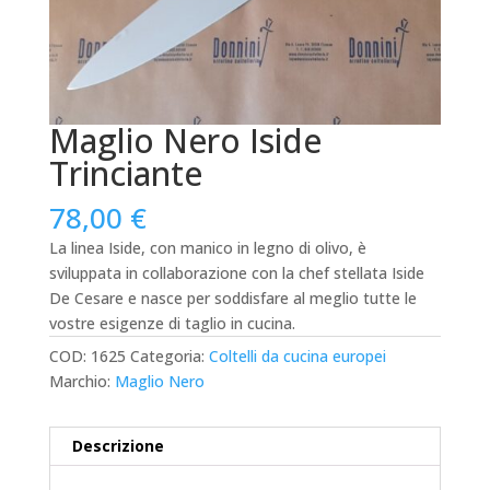
Maglio Nero Iside
Trinciante
78,00
€
La linea Iside, con manico in legno di olivo, è
sviluppata in collaborazione con la chef stellata Iside
De Cesare e nasce per soddisfare al meglio tutte le
vostre esigenze di taglio in cucina.
COD:
1625
Categoria:
Coltelli da cucina europei
Marchio:
Maglio Nero
Descrizione