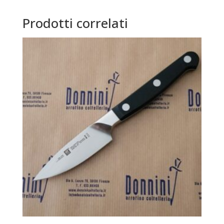
Prodotti correlati