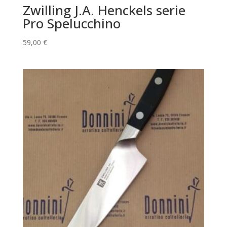
Zwilling J.A. Henckels serie
Pro Spelucchino
59,00
€