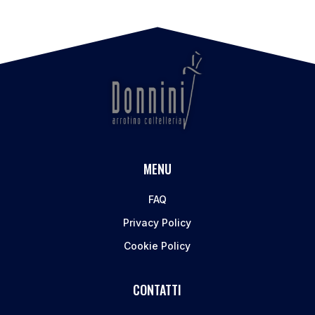
MENU
FAQ
Privacy Policy
Cookie Policy
CONTATTI