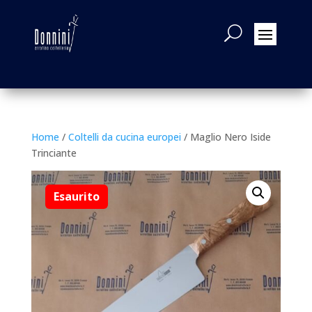
Home
/
Coltelli da cucina europei
/ Maglio Nero Iside
Trinciante