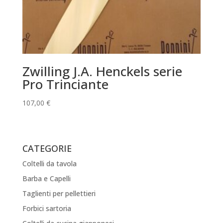
Zwilling J.A. Henckels serie
Pro Trinciante
107,00
€
CATEGORIE
Coltelli da tavola
Barba e Capelli
Taglienti per pellettieri
Forbici sartoria