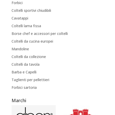
Forbici
Coltelli sportivi chiudibili
Cavatappi
Coltelli lama fissa
Borse chef e accessori per coltelli
Coltelli da cucina europei
Mandoline
Coltelli da collezione
Coltelli da tavola
Barba e Capelli
Taglienti per pellettieri
Forbici sartoria
Marchi