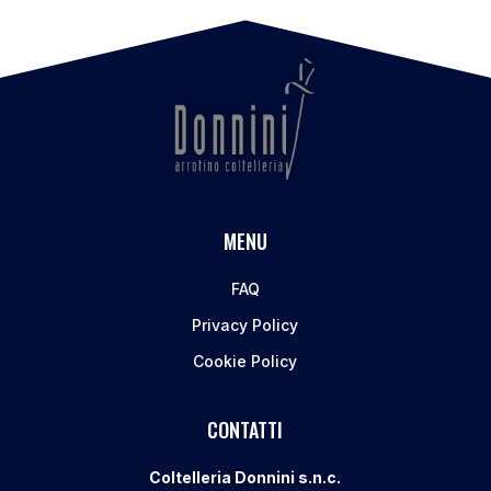
MENU
FAQ
Privacy Policy
Cookie Policy
CONTATTI
Coltelleria Donnini s.n.c.