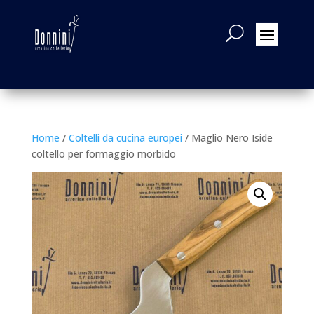
Home
/
Coltelli da cucina europei
/ Maglio Nero Iside
coltello per formaggio morbido