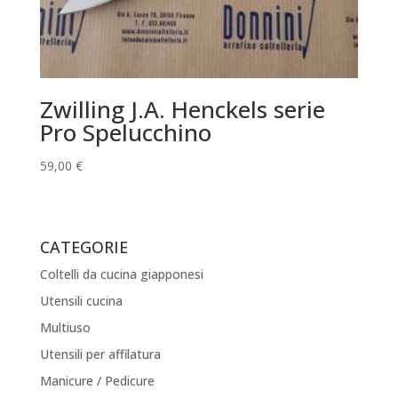
Zwilling J.A. Henckels serie
Pro Spelucchino
59,00
€
CATEGORIE
Coltelli da cucina giapponesi
Utensili cucina
Multiuso
Utensili per affilatura
Manicure / Pedicure