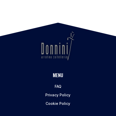
MENU
FAQ
Privacy Policy
Cookie Policy