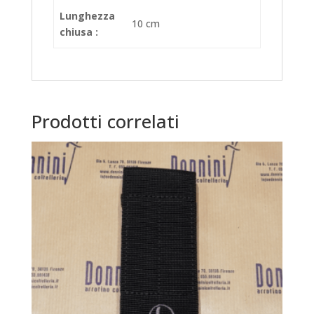
Lunghezza
10 cm
chiusa :
Prodotti correlati