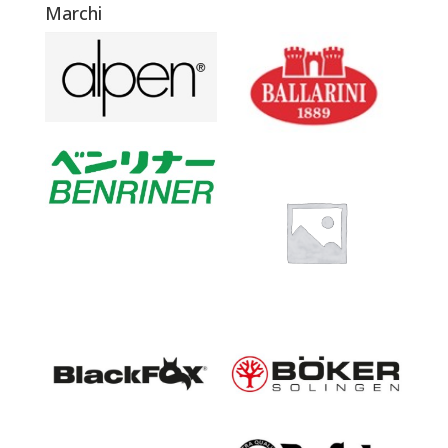
Marchi