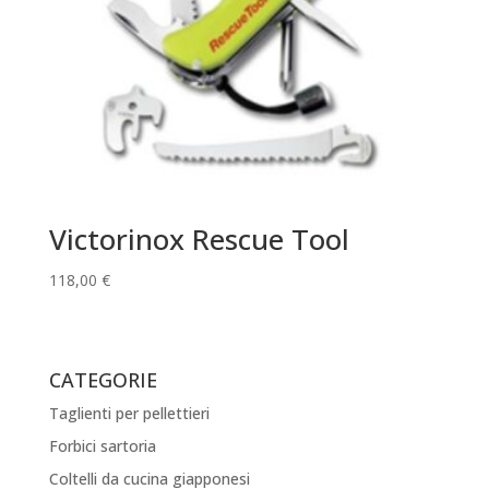
Victorinox Rescue Tool
118,00
€
CATEGORIE
Taglienti per pellettieri
Forbici sartoria
Coltelli da cucina giapponesi