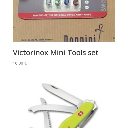
Victorinox Mini Tools set
16,00
€