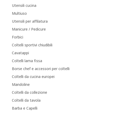
Utensili cucina
Multiuso
Utensili per affilatura
Manicure / Pedicure
Forbici
Coltelli sportivi chiudibili
Cavatappi
Coltelli lama fissa
Borse chef e accessori per coltelli
Coltelli da cucina europei
Mandoline
Coltelli da collezione
Coltelli da tavola
Barba e Capelli