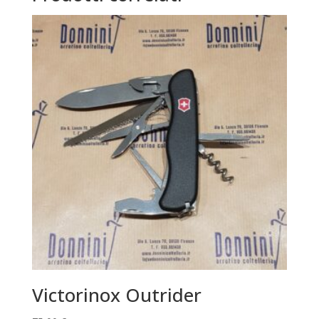
Victorinox Outrider