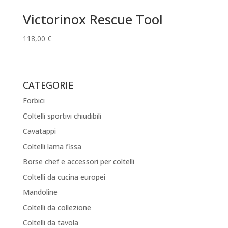
Victorinox Rescue Tool
118,00
€
CATEGORIE
Forbici
Coltelli sportivi chiudibili
Cavatappi
Coltelli lama fissa
Borse chef e accessori per coltelli
Coltelli da cucina europei
Mandoline
Coltelli da collezione
Coltelli da tavola