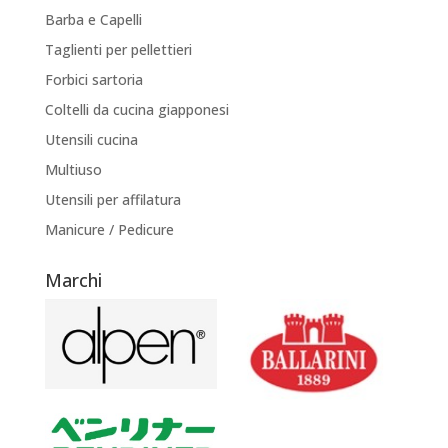
Barba e Capelli
Taglienti per pellettieri
Forbici sartoria
Coltelli da cucina giapponesi
Utensili cucina
Multiuso
Utensili per affilatura
Manicure / Pedicure
Marchi